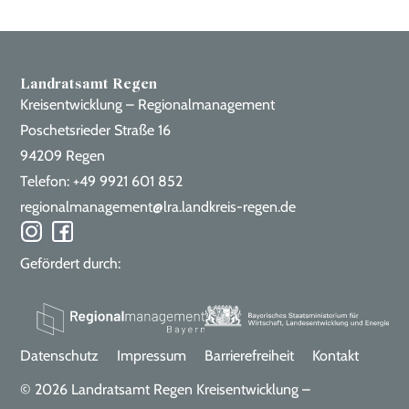
Landratsamt Regen
Kreisentwicklung – Regionalmanagement
Poschetsrieder Straße 16
94209 Regen
Telefon: +49 9921 601 852
regionalmanagement@lra.landkreis-regen.de
Gefördert durch:
Datenschutz
Impressum
Barrierefreiheit
Kontakt
© 2026 Landratsamt Regen Kreisentwicklung –