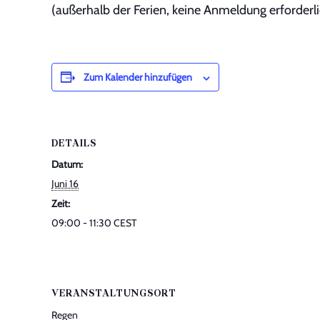
(außerhalb der Ferien, keine Anmeldung erforderli
Zum Kalender hinzufügen
DETAILS
Datum:
Juni 16
Zeit:
09:00 - 11:30
CEST
VERANSTALTUNGSORT
Regen