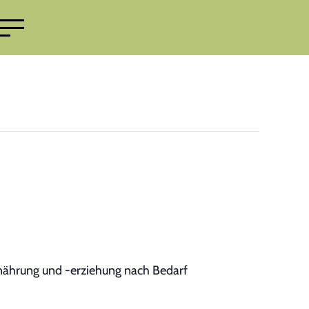
nährung und -erziehung nach Bedarf