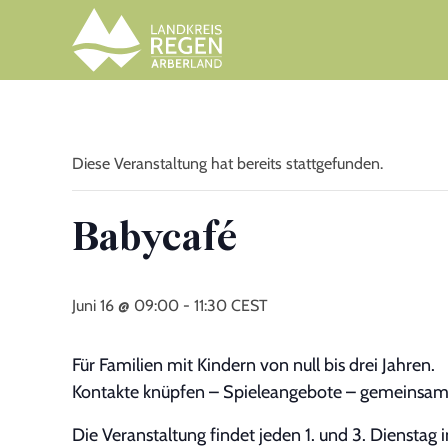
Diese Veranstaltung hat bereits stattgefunden.
Babycafé
Juni 16 @ 09:00
-
11:30
CEST
Für Familien mit Kindern von null bis drei Jahren.
Kontakte knüpfen – Spieleangebote – gemeinsame
Die Veranstaltung findet jeden 1. und 3. Dienstag