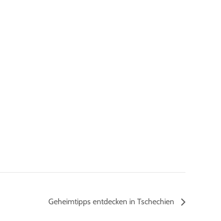
Geheimtipps entdecken in Tschechien